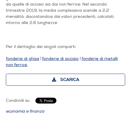
da quelle di acciaio sia dai non ferrosi. Nel secondo
trimestre 2019, la media complessiva scende a 2,2
mensilità, discostandosi dai valori precedenti, calcolati
intorno alle 2,6 lunghezze.
Per il dettaglio dei singoli comparti:
fonderie di ghisa
|
fonderie di acciaio
|
fonderie di metalli
non ferrosi
SCARICA
Condividi su
economia e finanza