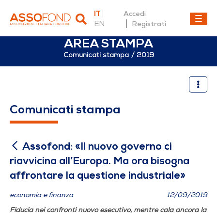
IT
Accedi
EN
Registrati
AREA STAMPA
Comunicati stampa
2019
Assofond: «Il nuovo governo
Comunicati stampa
Assofond: «Il nuovo governo ci
riavvicina all’Europa. Ma ora bisogna
affrontare la questione industriale»
economia e finanza
12/09/2019
Fiducia nei confronti nuovo esecutivo, mentre cala ancora la