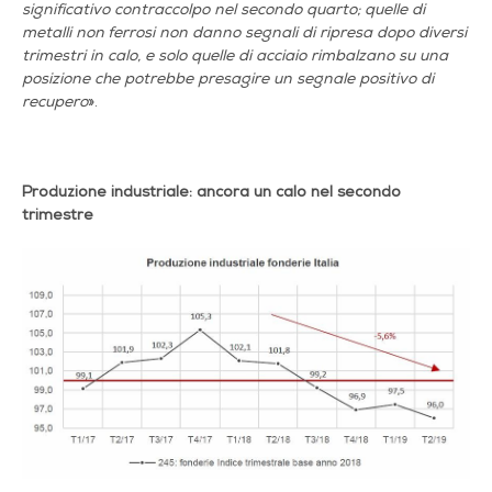
significativo contraccolpo nel secondo quarto; quelle di
metalli non ferrosi non danno segnali di ripresa dopo diversi
trimestri in calo, e solo quelle di acciaio rimbalzano su una
posizione che potrebbe presagire un segnale positivo di
recupero
».
Produzione industriale: ancora un calo nel secondo
trimestre