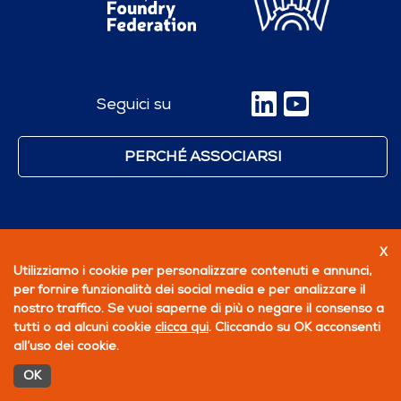
Seguici su
PERCHÉ ASSOCIARSI
X
Utilizziamo i cookie per personalizzare contenuti e annunci,
per fornire funzionalità dei social media e per analizzare il
nostro traffico. Se vuoi saperne di più o negare il consenso a
tutti o ad alcuni cookie
clicca qui
. Cliccando su OK acconsenti
all’uso dei cookie.
OK