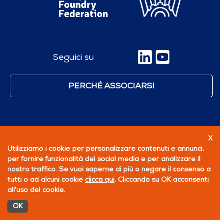
Seguici su
PERCHÉ ASSOCIARSI
X
Utilizziamo i cookie per personalizzare contenuti e annunci,
per fornire funzionalità dei social media e per analizzare il
nostro traffico. Se vuoi saperne di più o negare il consenso a
tutti o ad alcuni cookie
clicca qui
. Cliccando su OK acconsenti
all’uso dei cookie.
OK