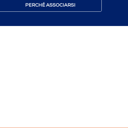
PERCHÉ ASSOCIARSI