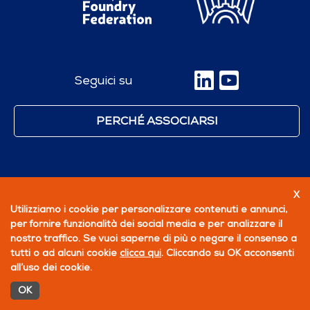
Seguici su
PERCHÉ ASSOCIARSI
X
Utilizziamo i cookie per personalizzare contenuti e annunci,
per fornire funzionalità dei social media e per analizzare il
nostro traffico. Se vuoi saperne di più o negare il consenso a
tutti o ad alcuni cookie
clicca qui
. Cliccando su OK acconsenti
all’uso dei cookie.
OK