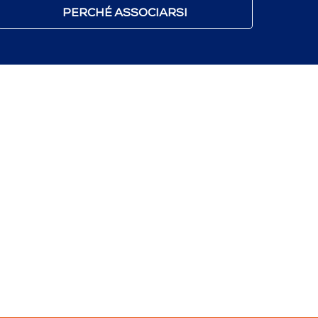
PERCHÉ ASSOCIARSI