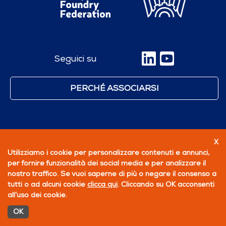
Seguici su
PERCHÉ ASSOCIARSI
X
Utilizziamo i cookie per personalizzare contenuti e annunci,
per fornire funzionalità dei social media e per analizzare il
nostro traffico. Se vuoi saperne di più o negare il consenso a
tutti o ad alcuni cookie
clicca qui
. Cliccando su OK acconsenti
all’uso dei cookie.
OK