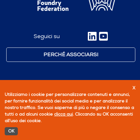
Seguici su
PERCHÉ ASSOCIARSI
X
Utilizziamo i cookie per personalizzare contenuti e annunci,
per fornire funzionalità dei social media e per analizzare il
nostro traffico. Se vuoi saperne di più o negare il consenso a
tutti o ad alcuni cookie
clicca qui
. Cliccando su OK acconsenti
all’uso dei cookie.
OK