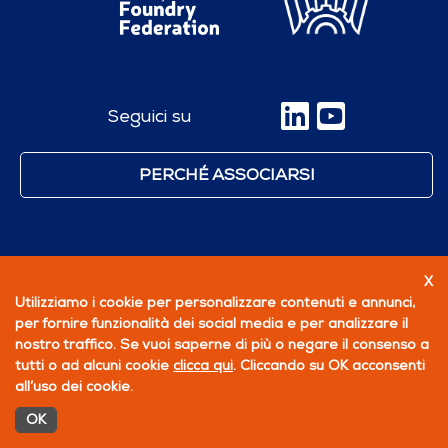
Seguici su
PERCHÉ ASSOCIARSI
X
Utilizziamo i cookie per personalizzare contenuti e annunci,
per fornire funzionalità dei social media e per analizzare il
nostro traffico. Se vuoi saperne di più o negare il consenso a
tutti o ad alcuni cookie
clicca qui
. Cliccando su OK acconsenti
all’uso dei cookie.
OK