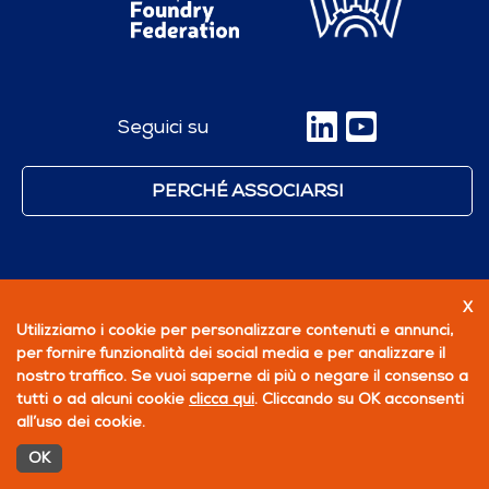
Seguici su
PERCHÉ ASSOCIARSI
X
Utilizziamo i cookie per personalizzare contenuti e annunci,
per fornire funzionalità dei social media e per analizzare il
nostro traffico. Se vuoi saperne di più o negare il consenso a
tutti o ad alcuni cookie
clicca qui
. Cliccando su OK acconsenti
all’uso dei cookie.
OK