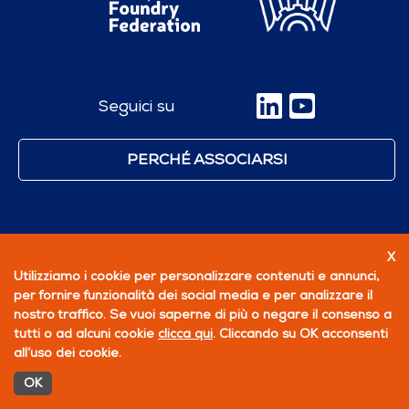
Seguici su
PERCHÉ ASSOCIARSI
X
Utilizziamo i cookie per personalizzare contenuti e annunci,
per fornire funzionalità dei social media e per analizzare il
nostro traffico. Se vuoi saperne di più o negare il consenso a
tutti o ad alcuni cookie
clicca qui
. Cliccando su OK acconsenti
all’uso dei cookie.
OK