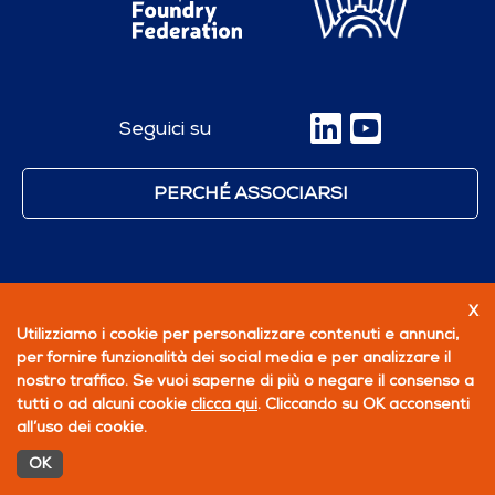
Seguici su
PERCHÉ ASSOCIARSI
X
Utilizziamo i cookie per personalizzare contenuti e annunci,
per fornire funzionalità dei social media e per analizzare il
nostro traffico. Se vuoi saperne di più o negare il consenso a
tutti o ad alcuni cookie
clicca qui
. Cliccando su OK acconsenti
all’uso dei cookie.
OK