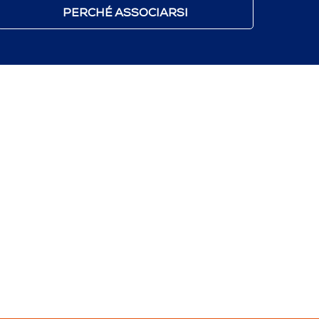
PERCHÉ ASSOCIARSI