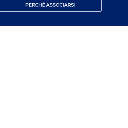
PERCHÉ ASSOCIARSI