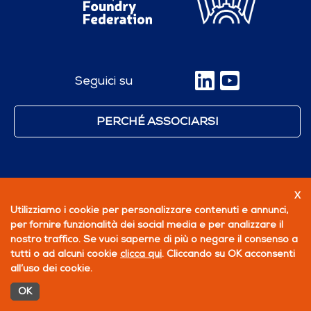
Seguici su
PERCHÉ ASSOCIARSI
X
Utilizziamo i cookie per personalizzare contenuti e annunci,
per fornire funzionalità dei social media e per analizzare il
nostro traffico. Se vuoi saperne di più o negare il consenso a
tutti o ad alcuni cookie
clicca qui
. Cliccando su OK acconsenti
all’uso dei cookie.
OK