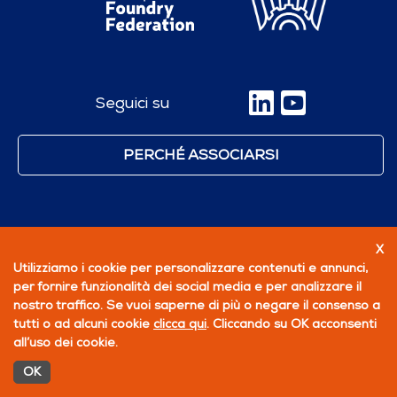
Seguici su
PERCHÉ ASSOCIARSI
X
Utilizziamo i cookie per personalizzare contenuti e annunci,
per fornire funzionalità dei social media e per analizzare il
nostro traffico. Se vuoi saperne di più o negare il consenso a
tutti o ad alcuni cookie
clicca qui
. Cliccando su OK acconsenti
all’uso dei cookie.
OK