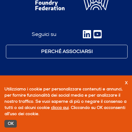
Seguici su
PERCHÉ ASSOCIARSI
X
Utilizziamo i cookie per personalizzare contenuti e annunci,
per fornire funzionalità dei social media e per analizzare il
nostro traffico. Se vuoi saperne di più o negare il consenso a
tutti o ad alcuni cookie
clicca qui
. Cliccando su OK acconsenti
all’uso dei cookie.
OK