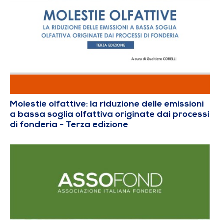
Molestie olfattive: la riduzione delle emissioni
a bassa soglia olfattiva originate dai processi
di fonderia - Terza edizione