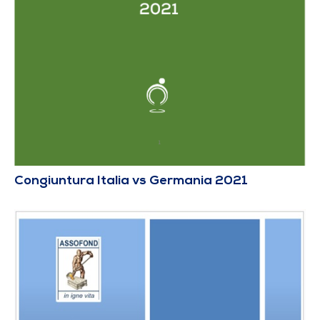
Congiuntura Italia vs Germania 2021