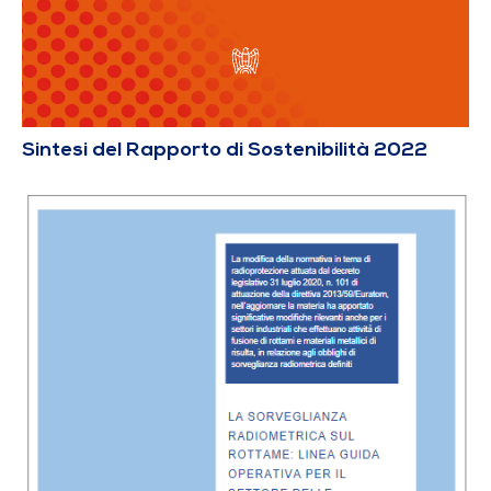
Sintesi del Rapporto di Sostenibilità 2022