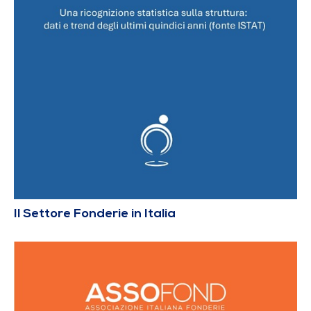
Il Settore Fonderie in Italia