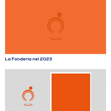
La Fonderia nel 2023