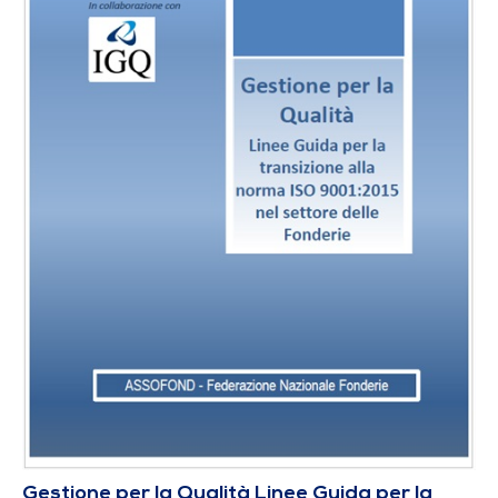
Gestione per la Qualità Linee Guida per la