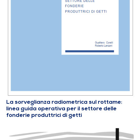
La sorveglianza radiometrica sul rottame:
linea guida operativa per il settore delle
fonderie produttrici di getti