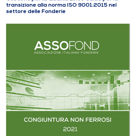
transizione alla norma ISO 9001:2015 nel
settore delle Fonderie