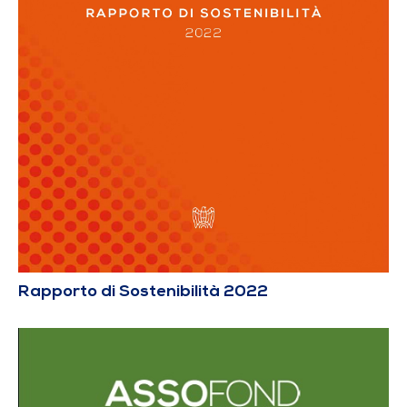
Rapporto di Sostenibilità 2022