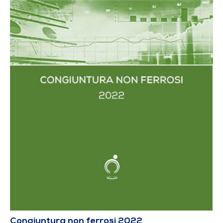
Congiuntura non ferrosi 2022