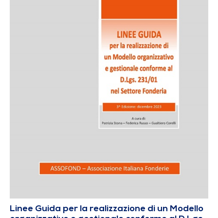
Linee Guida per la realizzazione di un Modello