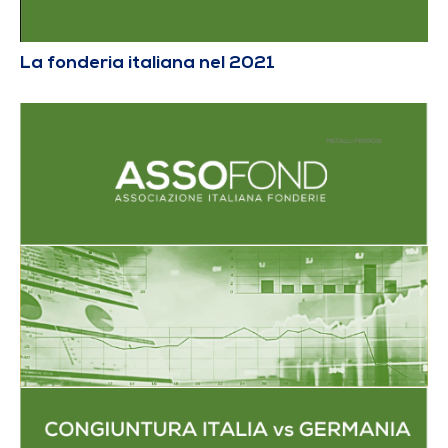
La fonderia italiana nel 2021