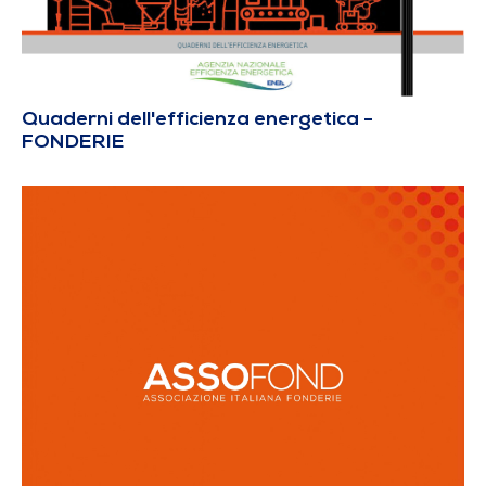
Quaderni dell'efficienza energetica -
FONDERIE