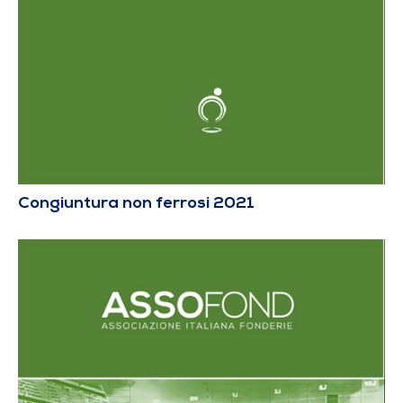
Congiuntura non ferrosi 2021