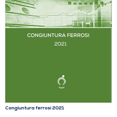
Congiuntura ferrosi 2021