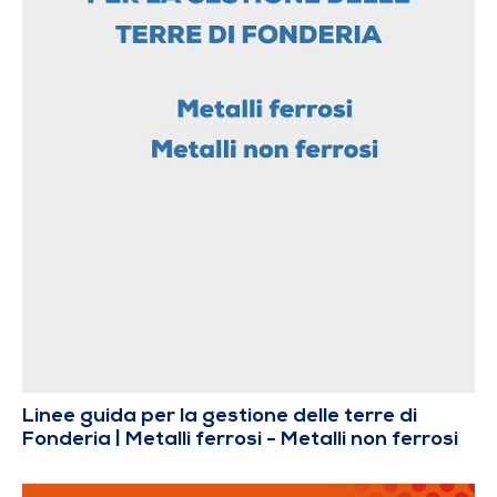
Linee guida per la gestione delle terre di
Fonderia | Metalli ferrosi - Metalli non ferrosi