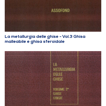
La metallurgia delle ghise - Vol.3 Ghisa
malleabile e ghisa sferoidale