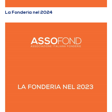
La Fonderia nel 2024