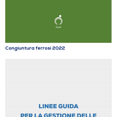
Congiuntura ferrosi 2022