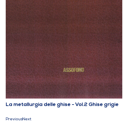
La metallurgia delle ghise - Vol.2 Ghise grigie
Previous
Next