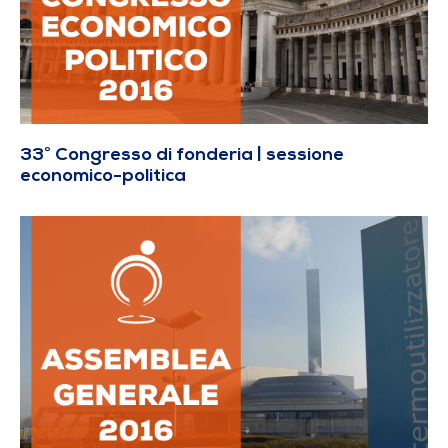
33° Congresso di fonderia | sessione
economico-politica