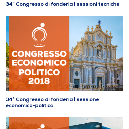
34° Congresso di fonderia | sessioni tecniche
34° Congresso di fonderia | sessione
economico-politica