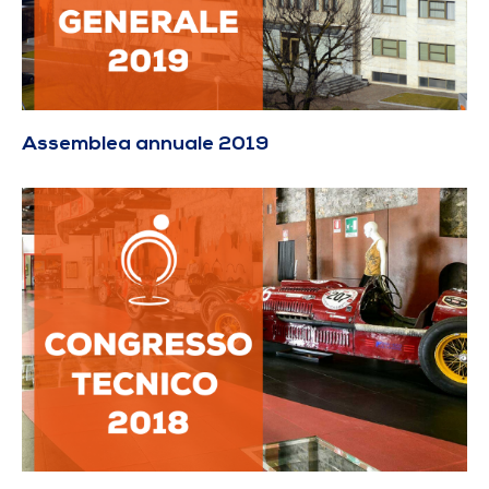
Assemblea annuale 2019