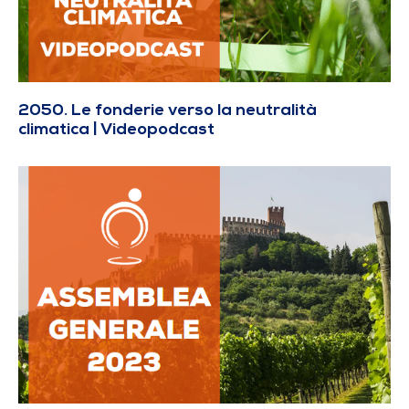
2050. Le fonderie verso la neutralità
climatica | Videopodcast