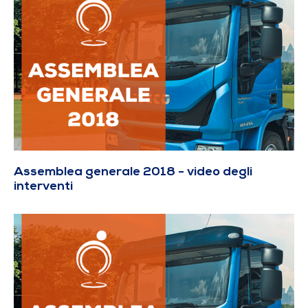
Assemblea generale 2018 - video degli
interventi