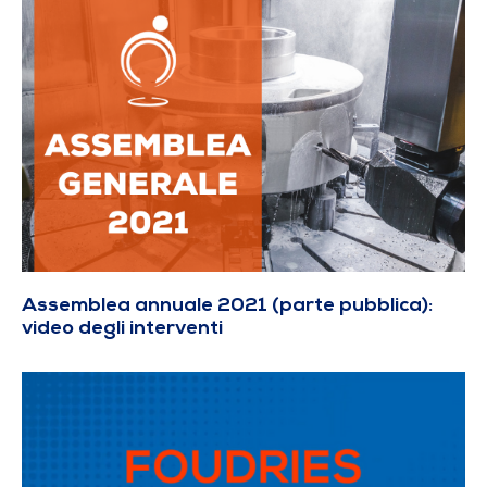
Assemblea annuale 2021 (parte pubblica):
video degli interventi