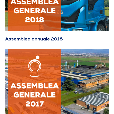
Assemblea annuale 2018