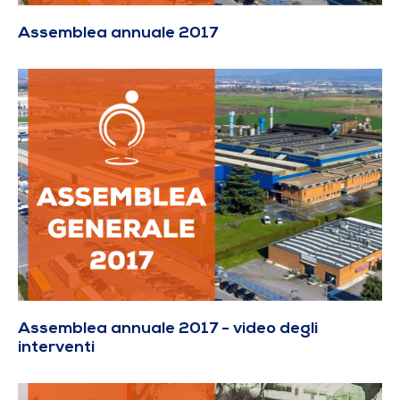
Assemblea annuale 2017
Assemblea annuale 2017 - video degli
interventi