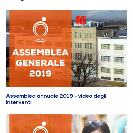
Assemblea annuale 2019 - video degli
interventi