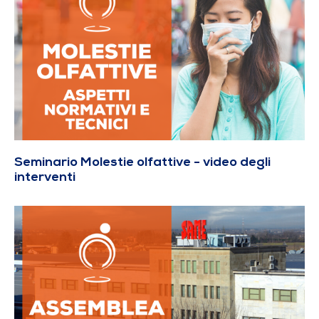
Seminario Molestie olfattive - video degli
interventi