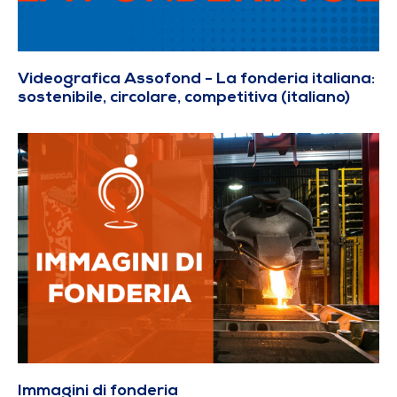
Videografica Assofond - La fonderia italiana:
sostenibile, circolare, competitiva (italiano)
Immagini di fonderia