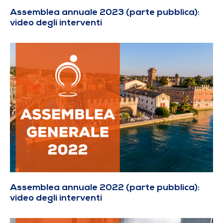
Assemblea annuale 2023 (parte pubblica):
video degli interventi
Assemblea annuale 2022 (parte pubblica):
video degli interventi