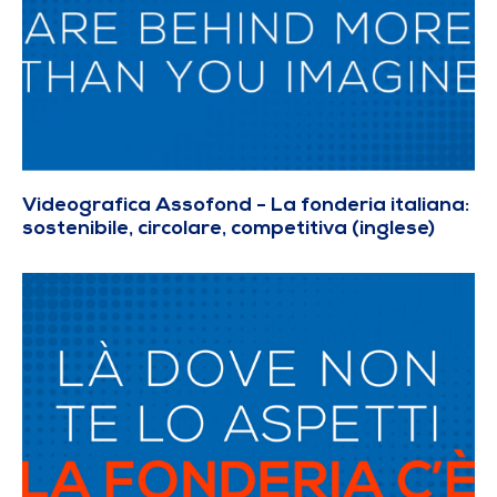
Videografica Assofond - La fonderia italiana:
sostenibile, circolare, competitiva (inglese)