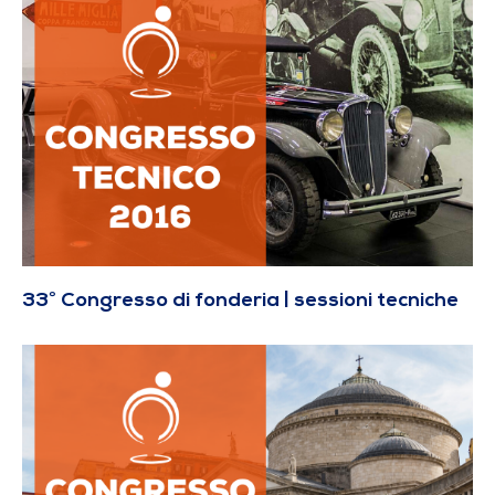
33° Congresso di fonderia | sessioni tecniche