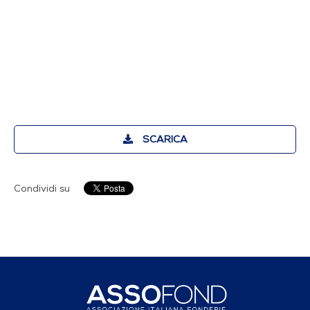
SCARICA
Condividi su