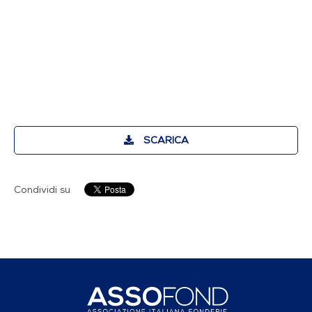
SCARICA
Condividi su