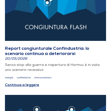
Report congiunturale Confindustria: lo
scenario continua a deteriorarsi
20/05/2026
Senza stop alla guerra e riapertura di Hormuz è in vista
uno scenario recessivo
energia
confindustria
clima economico
Continua a leggere