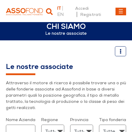
IT
Accedi
EN
Registrati
CHI SIAMO
Le nostre associate
Le nostre associate
Le nostre associate
Attraverso il motore di ricerca è possibile trovare una o più
delle fonderie associate ad Assofond in base a diversi
parametri quali la posizione geografica, il tipo di metallo
trattato, la tecnologia di produzione o la classe di peso dei
getti realizzati.
Nome Azienda
Regione
Provincia
Tipo fonderia