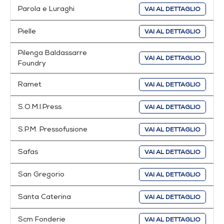
Parola e Luraghi
VAI AL DETTAGLIO
Pielle
VAI AL DETTAGLIO
Pilenga Baldassarre
VAI AL DETTAGLIO
Foundry
Ramet
VAI AL DETTAGLIO
S.O.M.I.Press
VAI AL DETTAGLIO
S.P.M. Pressofusione
VAI AL DETTAGLIO
Safas
VAI AL DETTAGLIO
San Gregorio
VAI AL DETTAGLIO
Santa Caterina
VAI AL DETTAGLIO
Scm Fonderie
VAI AL DETTAGLIO