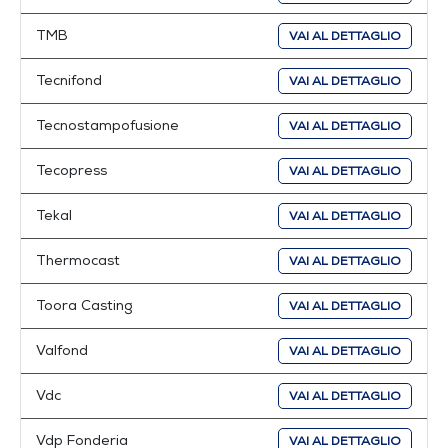
TMB
VAI AL DETTAGLIO
Tecnifond
VAI AL DETTAGLIO
Tecnostampofusione
VAI AL DETTAGLIO
Tecopress
VAI AL DETTAGLIO
Tekal
VAI AL DETTAGLIO
Thermocast
VAI AL DETTAGLIO
Toora Casting
VAI AL DETTAGLIO
Valfond
VAI AL DETTAGLIO
Vdc
VAI AL DETTAGLIO
Vdp Fonderia
VAI AL DETTAGLIO