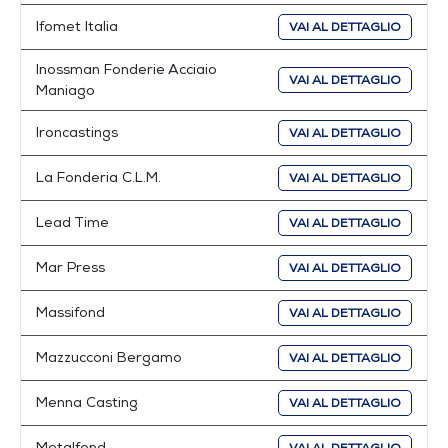
Ifomet Italia
VAI AL DETTAGLIO
Inossman Fonderie Acciaio
VAI AL DETTAGLIO
Maniago
Ironcastings
VAI AL DETTAGLIO
La Fonderia C.L.M.
VAI AL DETTAGLIO
Lead Time
VAI AL DETTAGLIO
Mar Press
VAI AL DETTAGLIO
Massifond
VAI AL DETTAGLIO
Mazzucconi Bergamo
VAI AL DETTAGLIO
Menna Casting
VAI AL DETTAGLIO
Metalfond