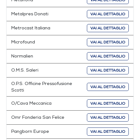
VAI AL DETTAGLIO
Metalpres Donati
VAI AL DETTAGLIO
Metrocast Italiana
VAI AL DETTAGLIO
Microfound
VAI AL DETTAGLIO
Normalien
VAI AL DETTAGLIO
O.M.S. Saleri
VAI AL DETTAGLIO
O.P.S. Officine Pressofusione
VAI AL DETTAGLIO
Scotti
O/Cava Meccanica
VAI AL DETTAGLIO
Omr Fonderia San Felice
VAI AL DETTAGLIO
Pangborn Europe
VAI AL DETTAGLIO