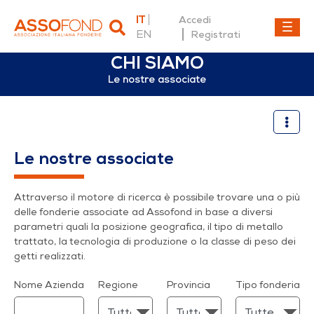
IT
Accedi
EN
Registrati
CHI SIAMO
Le nostre associate
Le nostre associate
Le nostre associate
Attraverso il motore di ricerca è possibile trovare una o più
delle fonderie associate ad Assofond in base a diversi
parametri quali la posizione geografica, il tipo di metallo
trattato, la tecnologia di produzione o la classe di peso dei
getti realizzati.
Nome Azienda
Regione
Provincia
Tipo fonderia