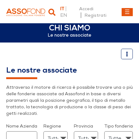
IT
Accedi
EN
Registrati
CHI SIAMO
Le nostre associate
Le nostre associate
Le nostre associate
Attraverso il motore di ricerca è possibile trovare una o più
delle fonderie associate ad Assofond in base a diversi
parametri quali la posizione geografica, il tipo di metallo
trattato, la tecnologia di produzione o la classe di peso dei
getti realizzati.
Nome Azienda
Regione
Provincia
Tipo fonderia