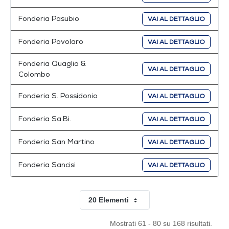
Fonderia Pasubio
VAI AL DETTAGLIO
Fonderia Povolaro
VAI AL DETTAGLIO
Fonderia Quaglia &
VAI AL DETTAGLIO
Colombo
Fonderia S. Possidonio
VAI AL DETTAGLIO
Fonderia Sa.Bi.
VAI AL DETTAGLIO
Fonderia San Martino
VAI AL DETTAGLIO
Fonderia Sancisi
VAI AL DETTAGLIO
20 Elementi
Per pagina
Mostrati 61 - 80 su 168 risultati.