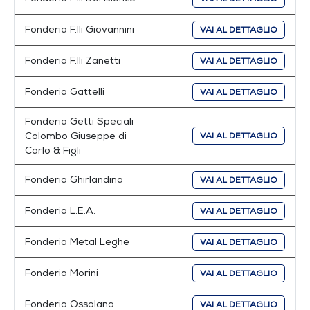
Fonderia F.lli Giovannini
VAI AL DETTAGLIO
Fonderia F.lli Zanetti
VAI AL DETTAGLIO
Fonderia Gattelli
VAI AL DETTAGLIO
Fonderia Getti Speciali
Colombo Giuseppe di
VAI AL DETTAGLIO
Carlo & Figli
Fonderia Ghirlandina
VAI AL DETTAGLIO
Fonderia L.E.A.
VAI AL DETTAGLIO
Fonderia Metal Leghe
VAI AL DETTAGLIO
Fonderia Morini
VAI AL DETTAGLIO
Fonderia Ossolana
VAI AL DETTAGLIO