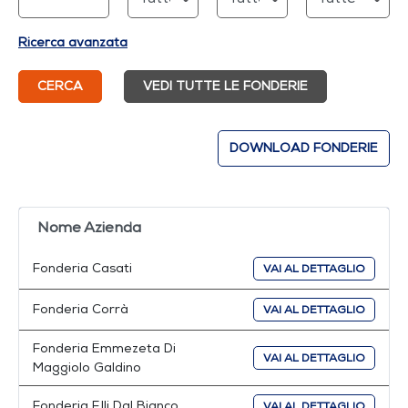
Ricerca avanzata
CERCA
VEDI TUTTE LE FONDERIE
DOWNLOAD FONDERIE
Nome Azienda
Fonderia Casati
VAI AL DETTAGLIO
Fonderia Corrà
VAI AL DETTAGLIO
Fonderia Emmezeta Di
VAI AL DETTAGLIO
Maggiolo Galdino
Fonderia F.lli Dal Bianco
VAI AL DETTAGLIO