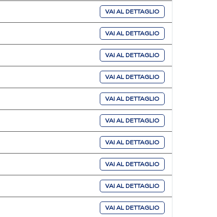
VAI AL DETTAGLIO
VAI AL DETTAGLIO
VAI AL DETTAGLIO
VAI AL DETTAGLIO
VAI AL DETTAGLIO
VAI AL DETTAGLIO
VAI AL DETTAGLIO
VAI AL DETTAGLIO
VAI AL DETTAGLIO
VAI AL DETTAGLIO