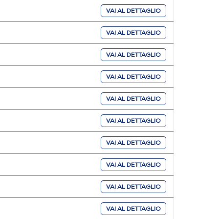
VAI AL DETTAGLIO
VAI AL DETTAGLIO
VAI AL DETTAGLIO
VAI AL DETTAGLIO
VAI AL DETTAGLIO
VAI AL DETTAGLIO
VAI AL DETTAGLIO
VAI AL DETTAGLIO
VAI AL DETTAGLIO
VAI AL DETTAGLIO