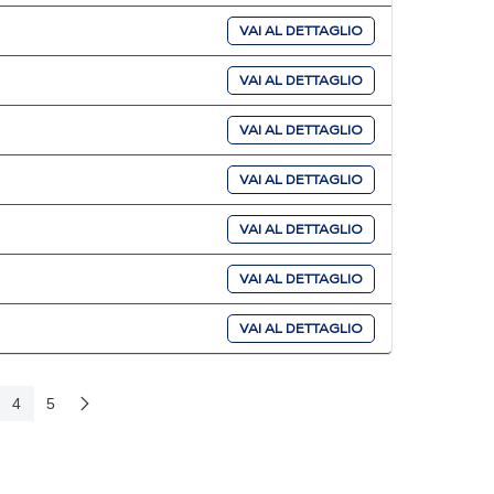
VAI AL DETTAGLIO
VAI AL DETTAGLIO
VAI AL DETTAGLIO
VAI AL DETTAGLIO
VAI AL DETTAGLIO
VAI AL DETTAGLIO
VAI AL DETTAGLIO
4
5
e
Pagina Seguente
gina
Pagina
Pagina