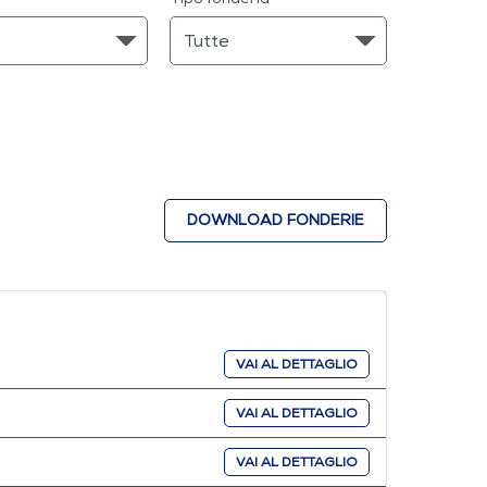
DOWNLOAD FONDERIE
VAI AL DETTAGLIO
VAI AL DETTAGLIO
VAI AL DETTAGLIO