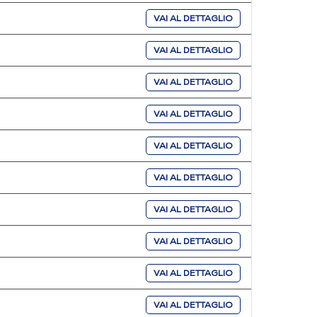
VAI AL DETTAGLIO
VAI AL DETTAGLIO
VAI AL DETTAGLIO
VAI AL DETTAGLIO
VAI AL DETTAGLIO
VAI AL DETTAGLIO
VAI AL DETTAGLIO
VAI AL DETTAGLIO
VAI AL DETTAGLIO
VAI AL DETTAGLIO