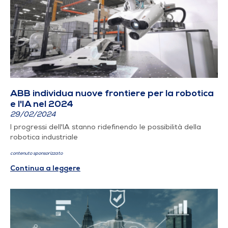
ABB individua nuove frontiere per la robotica
e l'IA nel 2024
29/02/2024
I progressi dell'IA stanno ridefinendo le possibilità della
robotica industriale
contenuto sponsorizzato
Continua a leggere