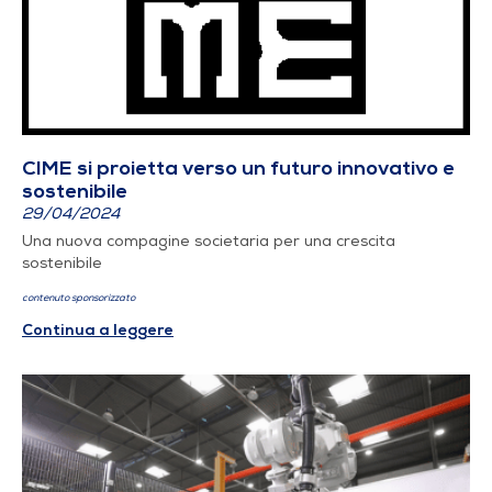
CIME si proietta verso un futuro innovativo e
sostenibile
29/04/2024
Una nuova compagine societaria per una crescita
sostenibile
contenuto sponsorizzato
Continua a leggere