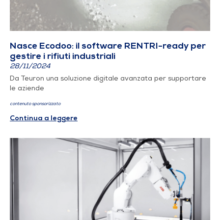
Nasce Ecodoo: il software RENTRI-ready per
gestire i rifiuti industriali
28/11/2024
Da Teuron una soluzione digitale avanzata per supportare
le aziende
contenuto sponsorizzato
Continua a leggere