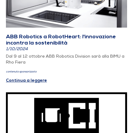
ABB Robotics a RobotHeart: l'innovazione
incontra la sostenibilità
1/10/2024
Dal 9 al 12 ottobre ABB Robotics Division sarà alla BIMU a
Rho Fiera
contenuto sponsorizzato
Continua a leggere