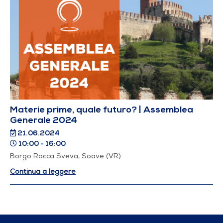
Materie prime, quale futuro? | Assemblea
Generale 2024
21.06.2024
10:00 - 16:00
Borgo Rocca Sveva, Soave (VR)
Continua a leggere