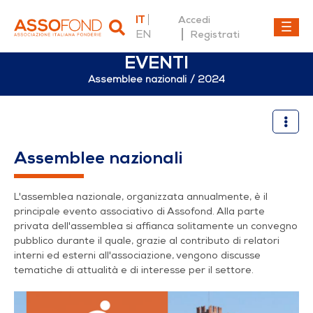
IT
Accedi
EN
Registrati
EVENTI
Assemblee nazionali
2024
2024
Assemblee nazionali
L'assemblea nazionale, organizzata annualmente, è il
principale evento associativo di Assofond. Alla parte
privata dell'assemblea si affianca solitamente un convegno
pubblico durante il quale, grazie al contributo di relatori
interni ed esterni all'associazione, vengono discusse
tematiche di attualità e di interesse per il settore.