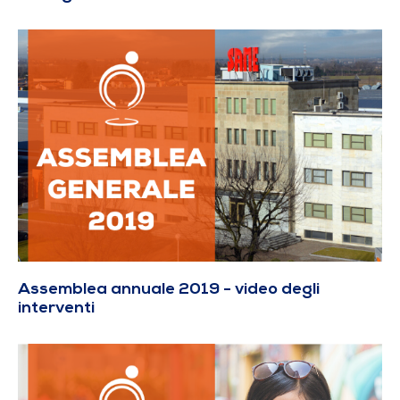
Assemblea annuale 2019 - video degli
interventi