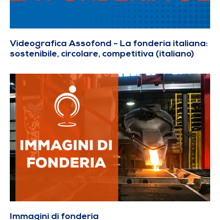
Videografica Assofond - La fonderia italiana:
sostenibile, circolare, competitiva (italiano)
Immagini di fonderia