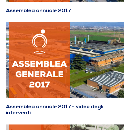
Assemblea annuale 2017
Assemblea annuale 2017 - video degli
interventi