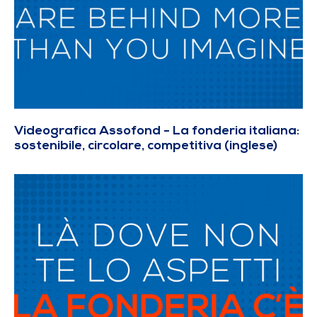
Videografica Assofond - La fonderia italiana:
sostenibile, circolare, competitiva (inglese)