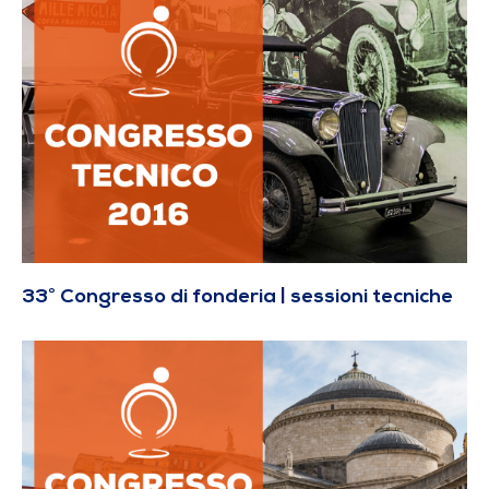
33° Congresso di fonderia | sessioni tecniche