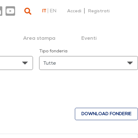
IT
EN
Accedi
Registrati
Area stampa
Eventi
Tipo fonderia
DOWNLOAD FONDERIE