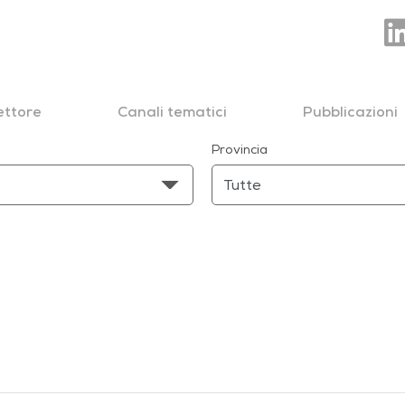
settore
Canali tematici
Pubblicazioni
Provincia