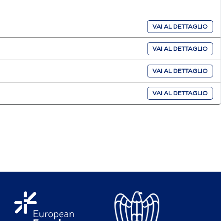
VAI AL DETTAGLIO
VAI AL DETTAGLIO
VAI AL DETTAGLIO
VAI AL DETTAGLIO