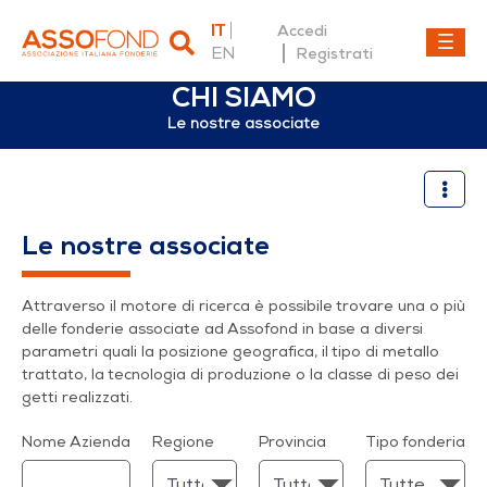
IT
Accedi
EN
Registrati
CHI SIAMO
Le nostre associate
Le nostre associate
Le nostre associate
Attraverso il motore di ricerca è possibile trovare una o più
delle fonderie associate ad Assofond in base a diversi
parametri quali la posizione geografica, il tipo di metallo
trattato, la tecnologia di produzione o la classe di peso dei
getti realizzati.
Nome Azienda
Regione
Provincia
Tipo fonderia