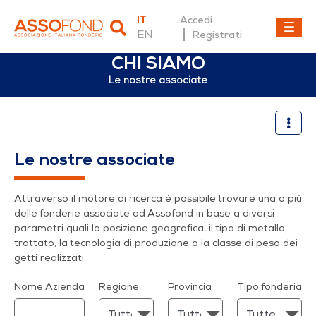
IT
Accedi
EN
Registrati
CHI SIAMO
Le nostre associate
Le nostre associate
Le nostre associate
Attraverso il motore di ricerca è possibile trovare una o più
delle fonderie associate ad Assofond in base a diversi
parametri quali la posizione geografica, il tipo di metallo
trattato, la tecnologia di produzione o la classe di peso dei
getti realizzati.
Nome Azienda
Regione
Provincia
Tipo fonderia