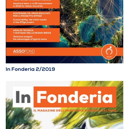
In Fonderia 2/2019