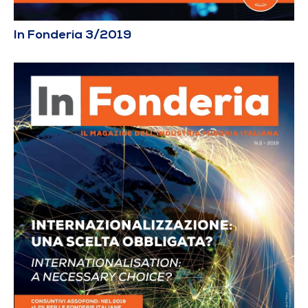
In Fonderia 3/2019