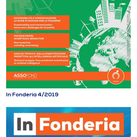
In Fonderia 4/2019