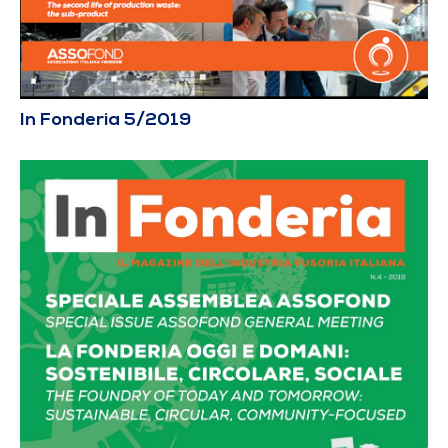
In Fonderia 5/2019