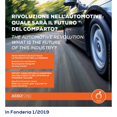
In Fonderia 1/2019