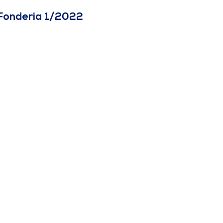
 Fonderia 1/2022