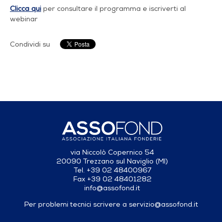
Clicca qui
per consultare il programma e iscriverti al
webinar
Condividi su
via Niccolò Copernico 54
20090 Trezzano sul Naviglio (MI)
Tel. +39 02 48400967
Fax +39 02 48401282
info@assofond.it
Per problemi tecnici scrivere a
servizio@assofond.it