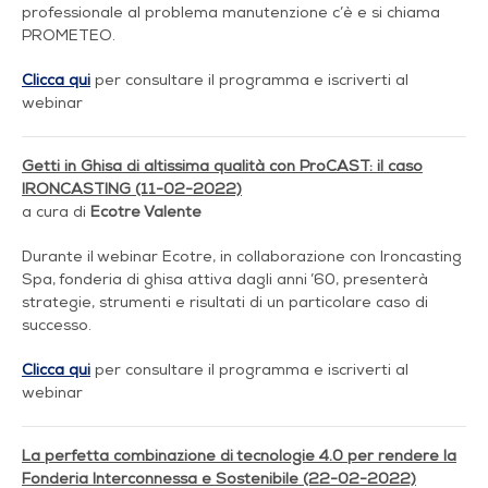
professionale al problema manutenzione c’è e si chiama
PROMETEO.
Clicca qui
per consultare il programma e iscriverti al
webinar
Getti in Ghisa di altissima qualità con ProCAST: il caso
IRONCASTING (11-02-2022)
a cura di
Ecotre Valente
Durante il webinar Ecotre, in collaborazione con Ironcasting
Spa, fonderia di ghisa attiva dagli anni ’60, presenterà
strategie, strumenti e risultati di un particolare caso di
successo.
Clicca qui
per consultare il programma e iscriverti al
webinar
La perfetta combinazione di tecnologie 4.0 per rendere la
Fonderia Interconnessa e Sostenibile (22-02-2022)