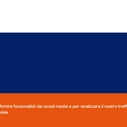
ornire funzionalità dei social media e per analizzare il nostro traf
okie.