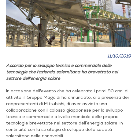
11/10/2019
Accordo per lo sviluppo tecnico e commerciale delle
tecnologie che l'azienda salernitana ha brevettato nel
settore dell’energia solare
ln occasione dell'evento che ha celebrato i primi 90 anni di
attività, il Gruppo Magaldi ha annunciato, alla presenza dei
rappresentanti di Mitsubishi, di aver avviato una
collaborazione con il colosso giapponese per lo sviluppo
tecnico e commerciale a livello mondiale delle proprie
tecnologie brevettate nel settore dell’energia solare, in
continuità con la strategia di sviluppo della società
salernitana nelle rinnovabili.