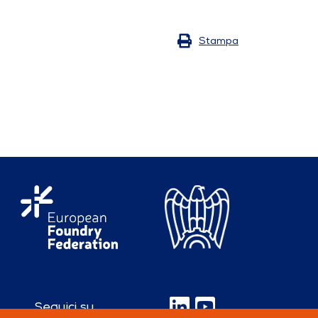
Stampa
Seguici su