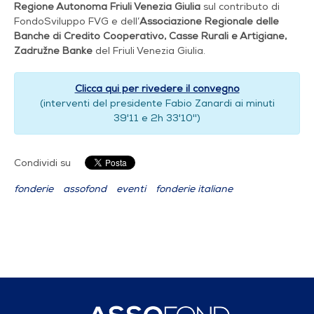
Regione Autonoma Friuli Venezia Giulia
sul contributo di
FondoSviluppo FVG e dell’
Associazione Regionale delle
Banche di Credito Cooperativo, Casse Rurali e Artigiane,
Zadružne Banke
del Friuli Venezia Giulia.
Clicca qui per rivedere il convegno
(interventi del presidente Fabio Zanardi ai minuti
39'11 e 2h 33'10'')
Condividi su
fonderie
assofond
eventi
fonderie italiane