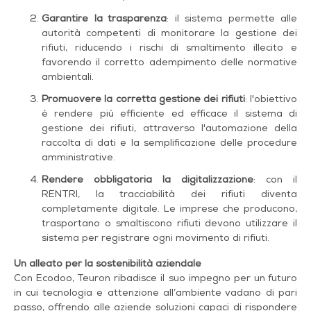
Garantire la trasparenza
: il sistema permette alle
autorità competenti di monitorare la gestione dei
rifiuti, riducendo i rischi di smaltimento illecito e
favorendo il corretto adempimento delle normative
ambientali.
Promuovere la corretta gestione dei rifiuti
: l'obiettivo
è rendere più efficiente ed efficace il sistema di
gestione dei rifiuti, attraverso l'automazione della
raccolta di dati e la semplificazione delle procedure
amministrative.
Rendere obbligatoria la digitalizzazione
: con il
RENTRI, la tracciabilità dei rifiuti diventa
completamente digitale. Le imprese che producono,
trasportano o smaltiscono rifiuti devono utilizzare il
sistema per registrare ogni movimento di rifiuti.
Un alleato per la sostenibilità aziendale
Con Ecodoo, Teuron ribadisce il suo impegno per un futuro
in cui tecnologia e attenzione all’ambiente vadano di pari
passo, offrendo alle aziende soluzioni capaci di rispondere