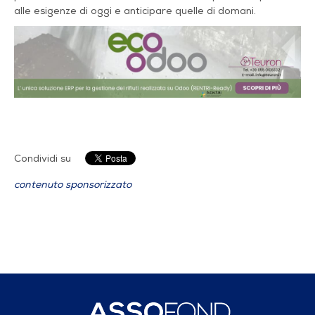
alle esigenze di oggi e anticipare quelle di domani.
Condividi su
contenuto sponsorizzato