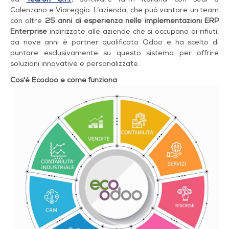
Calenzano e Viareggio. L’azienda, che può vantare un team
con oltre
25 anni di esperienza nelle implementazioni ERP
Enterprise
indirizzate alle aziende che si occupano di rifiuti,
da nove anni è partner qualificato Odoo e ha scelto di
puntare esclusivamente su questo sistema per offrire
soluzioni innovative e personalizzate.
Cos'è Ecodoo e come funziona