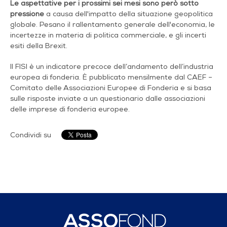
Le aspettative per i prossimi sei mesi sono però sotto
pressione
a causa dell'impatto della situazione geopolitica
globale. Pesano il rallentamento generale dell'economia, le
incertezze in materia di politica commerciale, e gli incerti
esiti della Brexit.
Il FISI è un indicatore precoce dell’andamento dell’industria
europea di fonderia. È pubblicato mensilmente dal CAEF –
Comitato delle Associazioni Europee di Fonderia e si basa
sulle risposte inviate a un questionario dalle associazioni
delle imprese di fonderia europee.
Condividi su