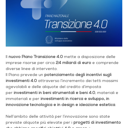
Il
nuovo Piano Transizione 4.0
mette a disposizione delle
imprese risorse per circa
24 miliardi di euro
e comprende
diverse linee di intervento.
Il Piano prevede un
potenziamento degli incentivi sugli
investimenti 4.0
attraverso l’incremento dei tetti massimi
agevolabili e delle aliquote del credito d’imposta
per
investimenti in beni strumentali e beni 4.0
, materiali e
immateriali e per
investimenti in ricerca e sviluppo,
in
innovazione tecnologica e in design e ideazione estetica
.
Nell’ambito delle attività per l’innovazione sono state
previste aliquote più elevate per i
progetti di investimento