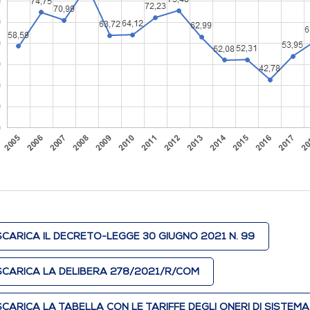
CARICA IL DECRETO-LEGGE 30 GIUGNO 2021 N. 99
CARICA LA DELIBERA 278/2021/R/COM
CARICA LA TABELLA CON LE TARIFFE DEGLI ONERI DI SISTEMA