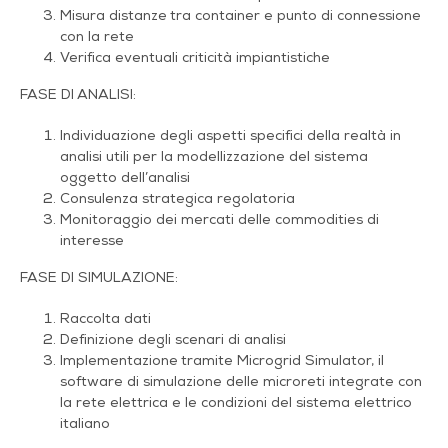
Misura distanze tra container e punto di connessione
con la rete
Verifica event
uali criticità impiantistiche
FASE DI ANALISI:
Individuazione degli aspetti specifici della realtà in
analisi utili per la modellizzazione del sistema
oggetto dell’analisi
Consulenza strategica regolatoria
Monitoraggio dei mercati delle commodities di
interesse
FASE DI SIMULAZIONE:
Raccolta dati
Definizione degli scenari di analisi
Implementazione tramite Microgrid Simulator, il
software di simulazione delle microreti integrate con
la rete elettrica e le condizioni del sistema elettrico
italiano