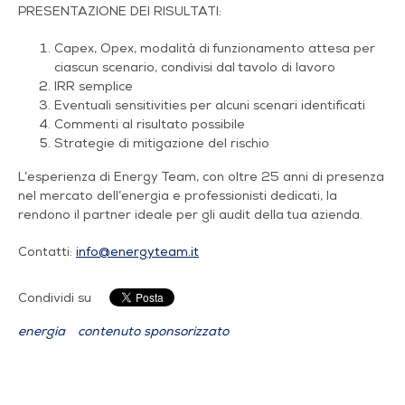
PRESENTAZIONE DEI RISULTATI:
Capex, Opex, modalità di funzionamento attesa per
ciascun scenario, condivisi dal tavolo di lavoro
IRR semplice
Eventuali sensitivities per alcuni scenari identificati
Commenti al risultato possibile
Strategie di
mitigazione del rischio
L’esperienza di Energy Team, con oltre 25 anni di presenza
nel mercato dell’energia e professionisti dedicati, la
rendono il partner ideale per gli audit della tua azienda.
Contatti:
info@energyteam.it
Condividi su
energia
contenuto sponsorizzato