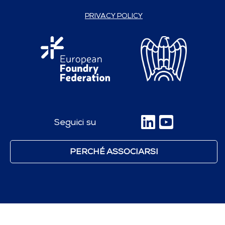
PRIVACY POLICY
Seguici su
PERCHÉ ASSOCIARSI