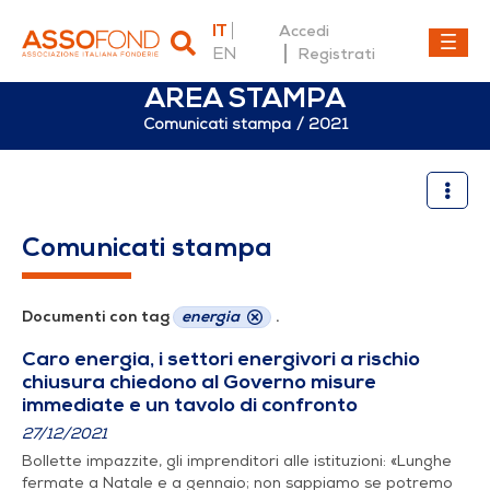
IT
Accedi
EN
Registrati
AREA STAMPA
Comunicati stampa
2021
2021
Comunicati stampa
Documenti con tag
energia
.
Caro energia, i settori energivori a rischio
chiusura chiedono al Governo misure
immediate e un tavolo di confronto
27/12/2021
Bollette impazzite, gli imprenditori alle istituzioni: «Lunghe
fermate a Natale e a gennaio; non sappiamo se potremo