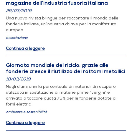
magazine dell’industria fusoria italiana
29/03/2019
Una nuova rivista bilingue per raccontare il mondo delle
fonderie italiane, un’industria chiave per la manifattura
europea
associazione
Continua a leggere
Giornata mondiale del riciclo: grazie alle
fonderie cresce il riutilizzo dei rottami metallici
18/03/2019
Negli ultimi anni la percentuale di materiali di recupero
utilizzata in sostituzione di materie prime “vergini” è
arrivata a toccare quota 75% per le fonderie dotate di
forni elettrici
ambiente e sostenibilità
Continua a leggere