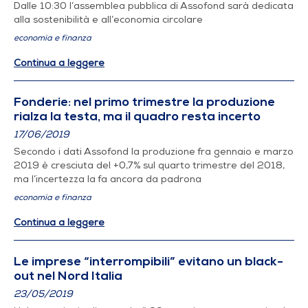
Dalle 10:30 l’assemblea pubblica di Assofond sarà dedicata
alla sostenibilità e all’economia circolare
economia e finanza
Continua a leggere
Fonderie: nel primo trimestre la produzione
rialza la testa, ma il quadro resta incerto
17/06/2019
Secondo i dati Assofond la produzione fra gennaio e marzo
2019 è cresciuta del +0,7% sul quarto trimestre del 2018,
ma l’incertezza la fa ancora da padrona
economia e finanza
Continua a leggere
Le imprese “interrompibili” evitano un black-
out nel Nord Italia
23/05/2019