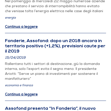
Nel pomeriggio di mercoledì 22 maggio numerose aziende
che prestano il servizio di interrompibilità hanno evitato
che venisse tolta l’energia elettrica nelle case degli italiani
energia
Continua a leggere
Fonderie, Assofond: dopo un 2018 ancora in
territorio positivo (+1,2%), previsioni caute per
il 2019
15/04/2019
Rallentano tutti i settori di destinazione, giù la domanda
interna, solo l’export evita il segno meno. Il presidente
Ariotti: “Serve un piano di investimenti per sostenere il
manifatturiero”
economia e finanza
Continua a leggere
Assofond presenta “In Fonderia”, il nuovo