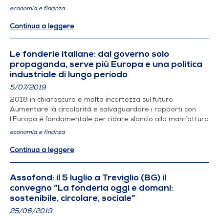
economia e finanza
Continua a leggere
Le fonderie italiane: dal governo solo
propaganda, serve più Europa e una politica
industriale di lungo periodo
5/07/2019
2018 in chiaroscuro e molta incertezza sul futuro.
Aumentare la circolarità e salvaguardare i rapporti con
l’Europa è fondamentale per ridare slancio alla manifattura
economia e finanza
Continua a leggere
Assofond: il 5 luglio a Treviglio (BG) il
convegno “La fonderia oggi e domani:
sostenibile, circolare, sociale”
25/06/2019