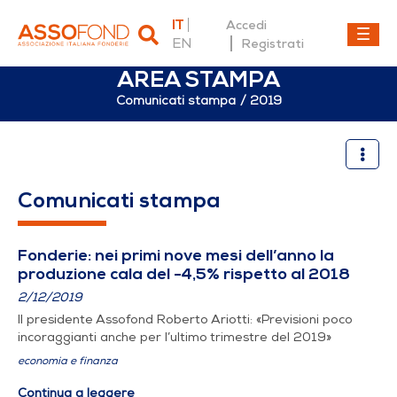
IT
Accedi
EN
Registrati
AREA STAMPA
Comunicati stampa
2019
2019
Comunicati stampa
Fonderie: nei primi nove mesi dell’anno la
produzione cala del -4,5% rispetto al 2018
2/12/2019
Il presidente Assofond Roberto Ariotti: «Previsioni poco
incoraggianti anche per l’ultimo trimestre del 2019»
economia e finanza
Continua a leggere