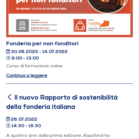
Fonderia per non fonditori
30.06.2022 - 14.07.2022
9:00 - 13:00
Corso di formazione online
Continua a leggere
Il nuovo Rapporto di sostenibilità
della fonderia italiana
26.07.2022
14:30 - 16:30
A quattro anni dalla prima edizione, Assofond ha