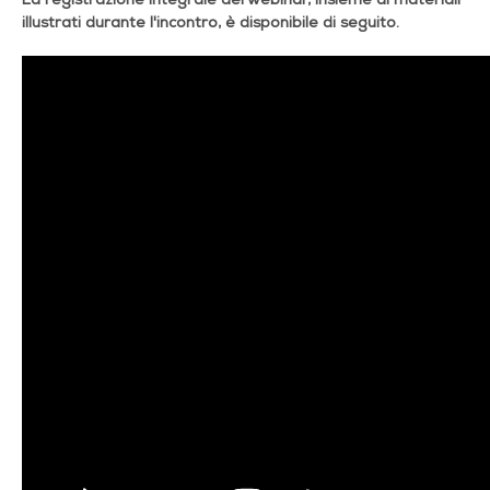
illustrati durante l'incontro, è disponibile di seguito.