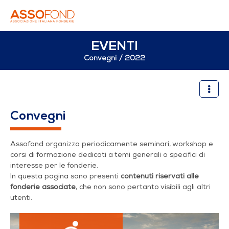
EVENTI
Convegni
2022
Il nuovo Rapporto di sosteni
Convegni
Assofond organizza periodicamente seminari, workshop e
corsi di formazione dedicati a temi generali o specifici di
interesse per le fonderie.
In questa pagina sono presenti
contenuti riservati alle
fonderie associate
, che non sono pertanto visibili agli altri
utenti.