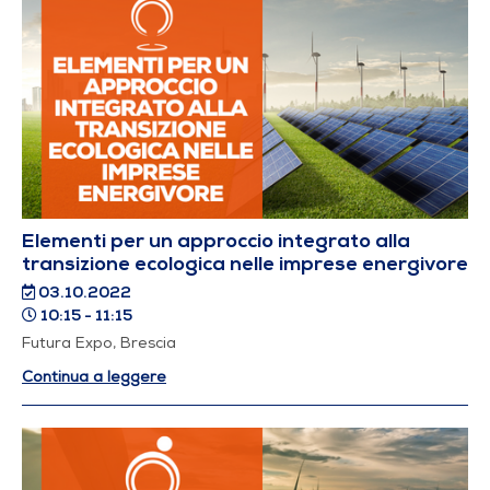
Elementi per un approccio integrato alla
transizione ecologica nelle imprese energivore
03.10.2022
10:15 - 11:15
Futura Expo, Brescia
Continua a leggere