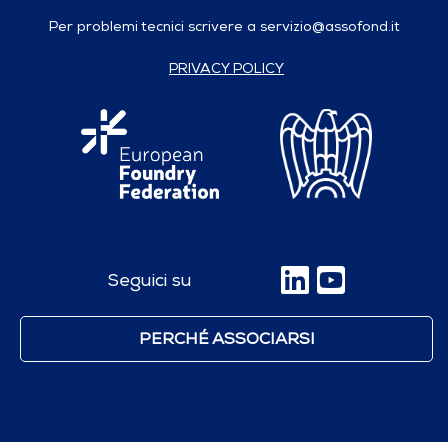
Per problemi tecnici scrivere a
servizio@assofond.it
PRIVACY POLICY
Seguici su
PERCHÉ ASSOCIARSI