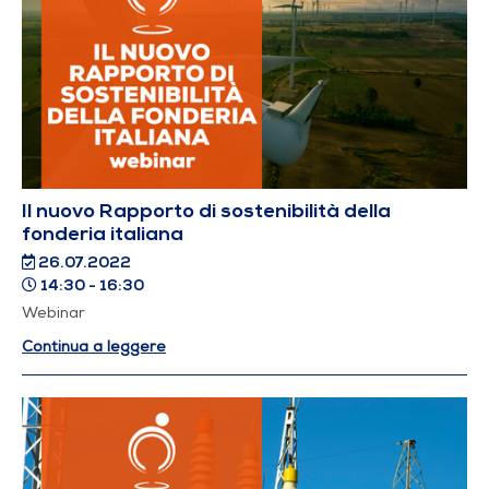
Il nuovo Rapporto di sostenibilità della
fonderia italiana
26.07.2022
14:30 - 16:30
Webinar
Continua a leggere