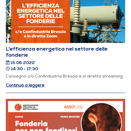
L'efficienza energetica nel settore delle
fonderie
15.06.2022
14:30 - 17:30
Convegno c/o Confindustria Brescia e in diretta streaming
Continua a leggere