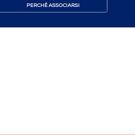
PERCHÉ ASSOCIARSI