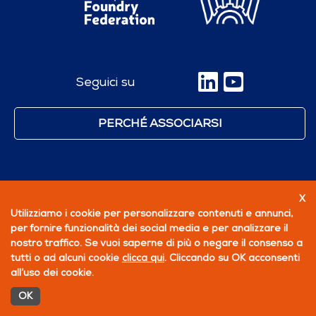
Seguici su
PERCHÉ ASSOCIARSI
X
Utilizziamo i cookie per personalizzare contenuti e annunci,
per fornire funzionalità dei social media e per analizzare il
nostro traffico. Se vuoi saperne di più o negare il consenso a
tutti o ad alcuni cookie
clicca qui
. Cliccando su OK acconsenti
all’uso dei cookie.
OK